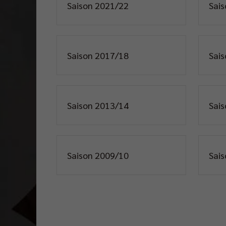
Saison 2021/22
Sai
Saison 2017/18
Sai
Saison 2013/14
Sai
Saison 2009/10
Sai