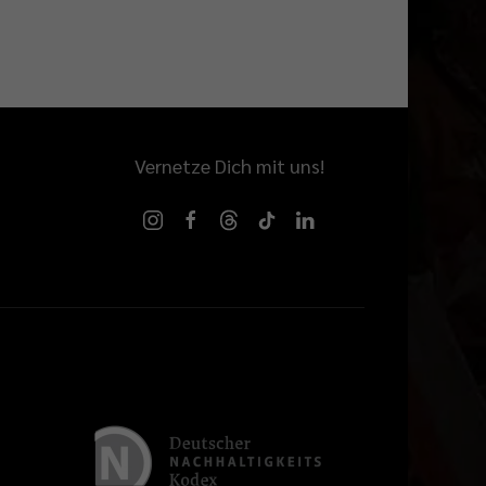
Vernetze Dich mit uns!