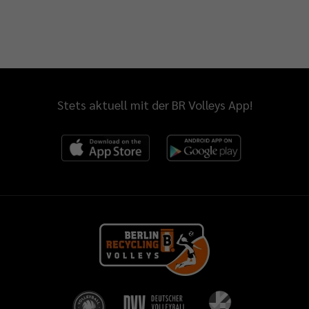
Stets aktuell mit der BR Volleys App!