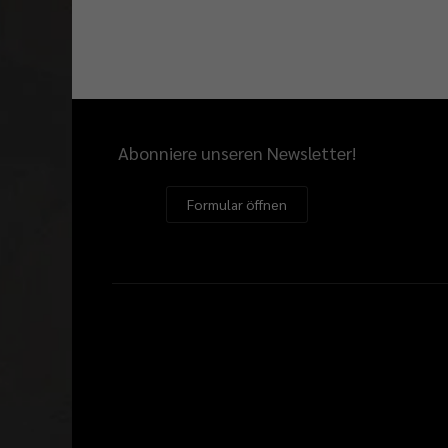
Abonniere unseren Newsletter!
Formular öffnen