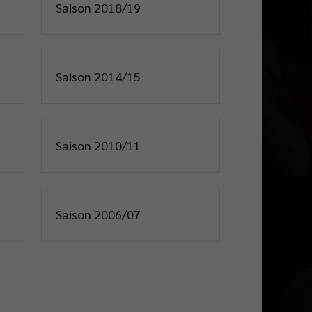
Saison 2018/19
Saison 2014/15
Saison 2010/11
Saison 2006/07