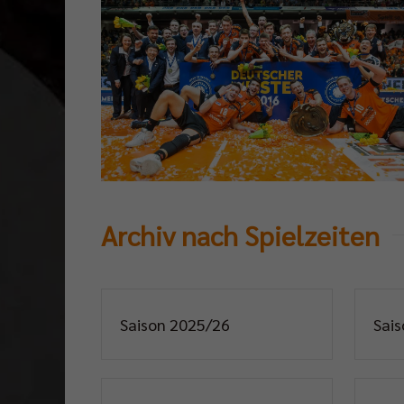
Archiv nach Spielzeiten
Saison 2025/26
Sai