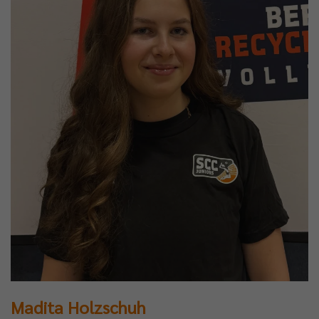
Madita Holzschuh