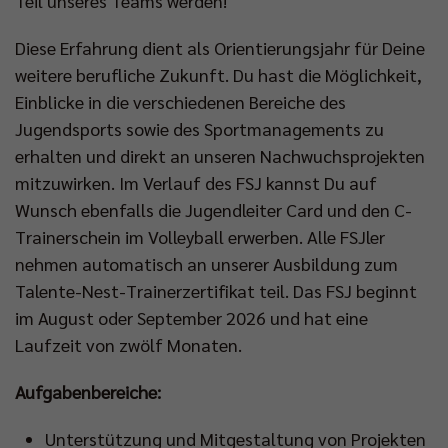
Teil unseres Teams werden!
Diese Erfahrung dient als Orientierungsjahr für Deine
weitere berufliche Zukunft. Du hast die Möglichkeit,
Einblicke in die verschiedenen Bereiche des
Jugendsports sowie des Sportmanagements zu
erhalten und direkt an unseren Nachwuchsprojekten
mitzuwirken. Im Verlauf des FSJ kannst Du auf
Wunsch ebenfalls die Jugendleiter Card und den C-
Trainerschein im Volleyball erwerben. Alle FSJler
nehmen automatisch an unserer Ausbildung zum
Talente-Nest-Trainerzertifikat teil. Das FSJ beginnt
im August oder September 2026 und hat eine
Laufzeit von zwölf Monaten.
Aufgabenbereiche:
Unterstützung und Mitgestaltung von Projekten