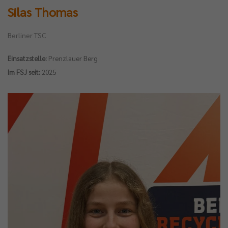
Silas Thomas
Berliner TSC
Einsatzstelle:
Prenzlauer Berg
Im FSJ seit:
2025