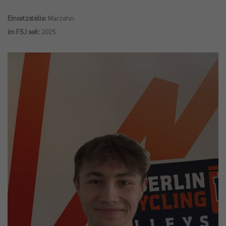
Einsatzstelle:
Marzahn
Im FSJ seit:
2025