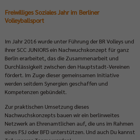
Freiwilliges Soziales Jahr im Berliner
Volleyballsport
Im Jahr 2016 wurde unter Führung der BR Volleys und
ihrer SCC JUNIORS ein Nachwuchskonzept für ganz
Berlin erarbeitet, das die Zusammenarbeit und
Durchlässigkeit zwischen den Hauptstadt-Vereinen
fördert. Im Zuge dieser gemeinsamen Initiative
werden seitdem Synergien geschaffen und
Kompetenzen gebündelt.
Zur praktischen Umsetzung dieses
Nachwuchskonzepts bauen wir ein berlinweites
Netzwerk an Ehrenamtlichen auf, die uns im Rahmen
eines FSJ oder BFD unterstützen. Und auch Du kannst