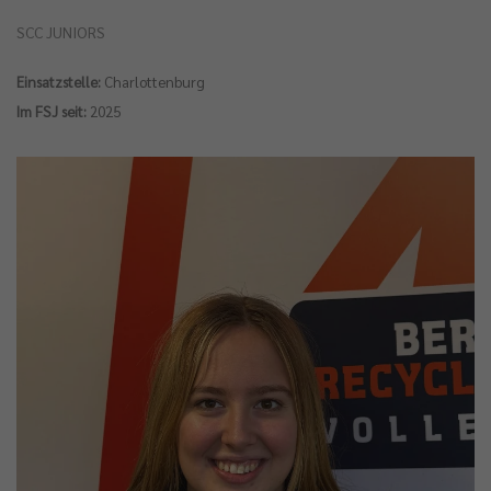
SCC JUNIORS
Einsatzstelle:
Charlottenburg
Im FSJ seit:
2025