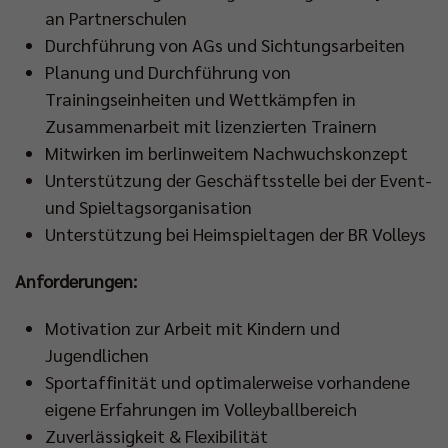
an Partnerschulen
Durchführung von AGs und Sichtungsarbeiten
Planung und Durchführung von
Trainingseinheiten und Wettkämpfen in
Zusammenarbeit mit lizenzierten Trainern
Mitwirken im berlinweitem Nachwuchskonzept
Unterstützung der Geschäftsstelle bei der Event-
und Spieltagsorganisation
Unterstützung bei Heimspieltagen der BR Volleys
Anforderungen:
Motivation zur Arbeit mit Kindern und
Jugendlichen
Sportaffinität und optimalerweise vorhandene
eigene Erfahrungen im Volleyballbereich
Zuverlässigkeit & Flexibilität