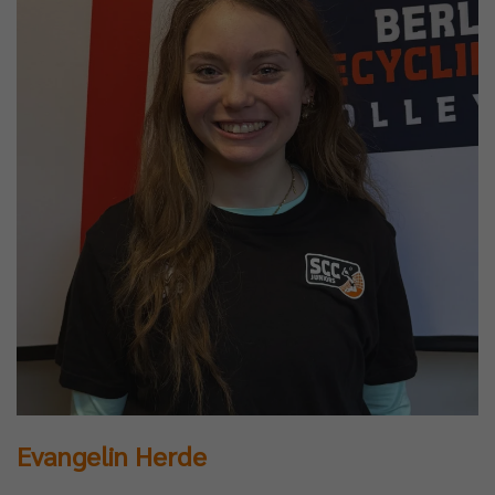
Evangelin Herde