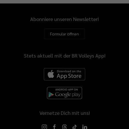
Abonniere unseren Newsletter!
Formular öffnen
Stets aktuell mit der BR Volleys App!
Vernetze Dich mit uns!