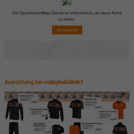
Der OpenStreetMap-Dienst ist erforderlich, um diese Karte
zu laden.
Akzeptieren
Ausrüstung bei volleyballdirekt