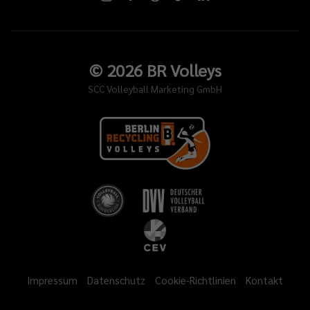
©
2026
BR Volleys
SCC Volleyball Marketing GmbH
Impressum
Datenschutz
Cookie-Richtlinien
Kontakt