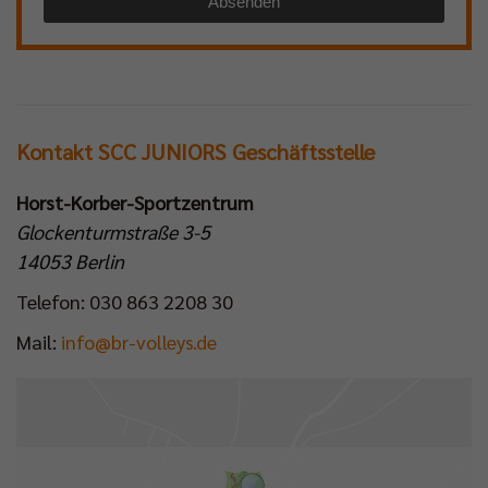
Absenden
Kontakt SCC JUNIORS Geschäftsstelle
Horst-Korber-Sportzentrum
Glockenturmstraße 3-5
14053 Berlin
Telefon: 030 863 2208 30
Mail:
info@br-volleys.de