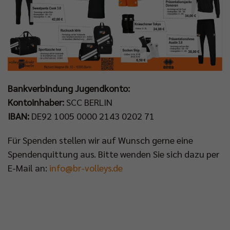
Bankverbindung Jugendkonto:
Kontoinhaber:
SCC BERLIN
IBAN:
DE92 1005 0000 2143 0202 71
Für Spenden stellen wir auf Wunsch gerne eine
Spendenquittung aus. Bitte wenden Sie sich dazu per
E-Mail an:
info@br-volleys.de