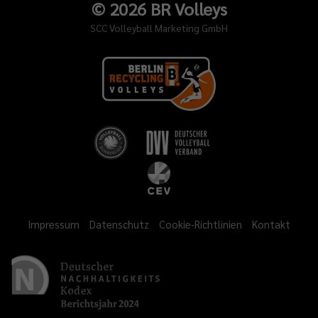
©
2026
BR Volleys
SCC Volleyball Marketing GmbH
Impressum
Datenschutz
Cookie-Richtlinien
Kontakt