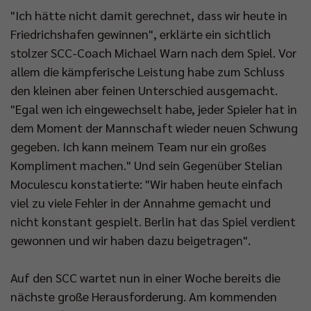
"Ich hätte nicht damit gerechnet, dass wir heute in
Friedrichshafen gewinnen", erklärte ein sichtlich
stolzer SCC-Coach Michael Warn nach dem Spiel. Vor
allem die kämpferische Leistung habe zum Schluss
den kleinen aber feinen Unterschied ausgemacht.
"Egal wen ich eingewechselt habe, jeder Spieler hat in
dem Moment der Mannschaft wieder neuen Schwung
gegeben. Ich kann meinem Team nur ein großes
Kompliment machen." Und sein Gegenüber Stelian
Moculescu konstatierte: "Wir haben heute einfach
viel zu viele Fehler in der Annahme gemacht und
nicht konstant gespielt. Berlin hat das Spiel verdient
gewonnen und wir haben dazu beigetragen".
Auf den SCC wartet nun in einer Woche bereits die
nächste große Herausforderung. Am kommenden