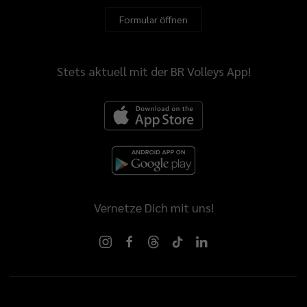
Formular öffnen
Stets aktuell mit der BR Volleys App!
Vernetze Dich mit uns!