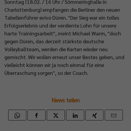
Sonntag (18.02. / 16 Uhr / Sömmeringhalle in
Charlottenburg) empfangen die Berliner den neuen
Tabellenführer evivo Düren. "Der Sieg war ein tolles
Erfolgserlebnis und der verdiente Lohn für unsere
harte Trainingsarbeit", meint Michael Warm, "doch
gegen Düren, das derzeit stärkste deutsche
Volleyballteam, werden die Karten wieder neu
gemischt. Wir wollen erneut unser Bestes geben, und
vielleicht können wir ja noch einmal für eine
Überraschung sorgen", so der Coach.
News teilen