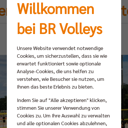
Willkommen
rfest auf BeachMitt
bei BR Volleys
Mo 16.08.2021
Unsere Website verwendet notwendige
Cookies, um sicherzustellen, dass sie wie
erwartet funktioniert sowie optionale
Analyse-Cookies, die uns helfen zu
verstehen, wie Besucher sie nutzen, um
Ihnen das beste Erlebnis zu bieten.
Indem Sie auf "Alle akzeptieren" klicken,
stimmen Sie unserer Verwendung von
Cookies zu. Um Ihre Auswahl zu verwalten
und alle optionalen Cookies abzulehnen,