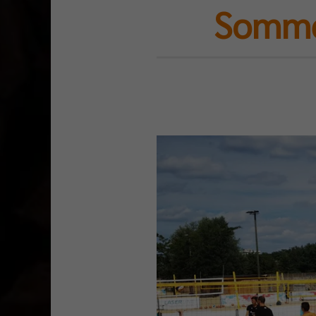
Somme