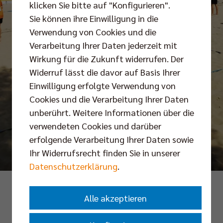
klicken Sie bitte auf "Konfigurieren".
Sie können ihre Einwilligung in die
Verwendung von Cookies und die
Verarbeitung Ihrer Daten jederzeit mit
Wirkung für die Zukunft widerrufen. Der
Widerruf lässt die davor auf Basis Ihrer
Einwilligung erfolgte Verwendung von
Cookies und die Verarbeitung Ihrer Daten
unberührt. Weitere Informationen über die
verwendeten Cookies und darüber
erfolgende Verarbeitung Ihrer Daten sowie
Ihr Widerrufsrecht finden Sie in unserer
Datenschutzerklärung
.
Alle akzeptieren