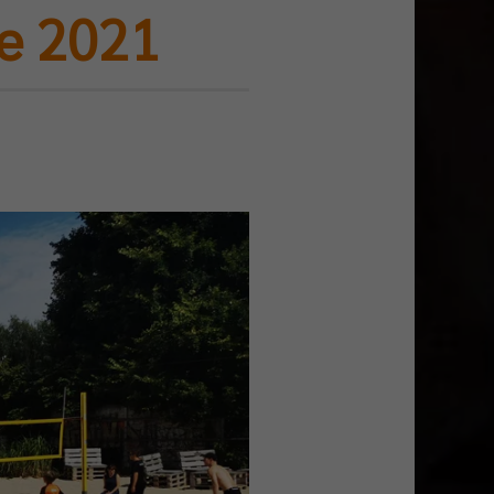
e 2021