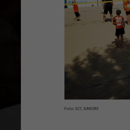
Foto: SCC JUNIORS