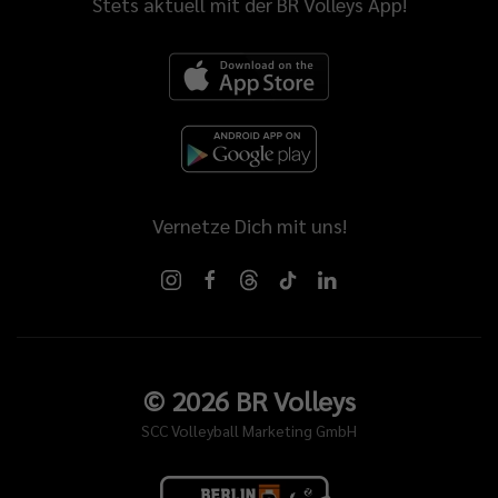
Stets aktuell mit der BR Volleys App!
Vernetze Dich mit uns!
©
2026
BR Volleys
SCC Volleyball Marketing GmbH