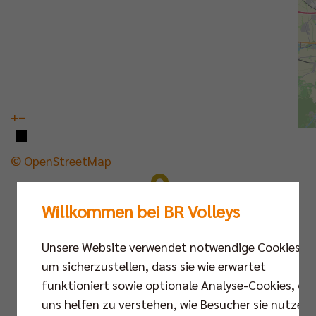
+
−
© OpenStreetMap
Willkommen bei BR Volleys
Unsere Website verwendet notwendige Cookies,
um sicherzustellen, dass sie wie erwartet
funktioniert sowie optionale Analyse-Cookies, die
uns helfen zu verstehen, wie Besucher sie nutzen,