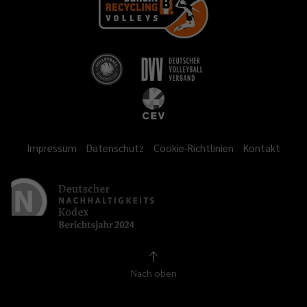
Impressum
Datenschutz
Cookie-Richtlinien
Kontakt
Nach oben