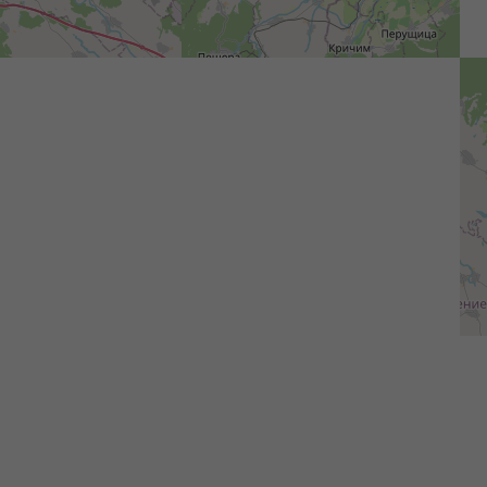
Nächste Veranstaltungen