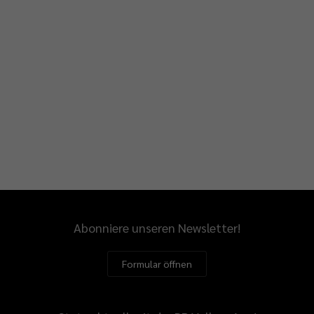
Abonniere unseren Newsletter!
Formular öffnen