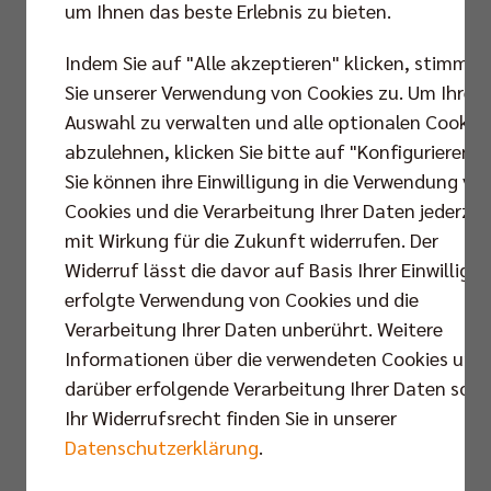
um Ihnen das beste Erlebnis zu bieten.
Indem Sie auf "Alle akzeptieren" klicken, stimmen
Sie unserer Verwendung von Cookies zu. Um Ihre
Auswahl zu verwalten und alle optionalen Cookie
abzulehnen, klicken Sie bitte auf "Konfigurieren".
Sie können ihre Einwilligung in die Verwendung vo
Cookies und die Verarbeitung Ihrer Daten jederzei
mit Wirkung für die Zukunft widerrufen. Der
Widerruf lässt die davor auf Basis Ihrer Einwilligu
erfolgte Verwendung von Cookies und die
Verarbeitung Ihrer Daten unberührt. Weitere
Informationen über die verwendeten Cookies und
darüber erfolgende Verarbeitung Ihrer Daten sowi
Ihr Widerrufsrecht finden Sie in unserer
Datenschutzerklärung
.