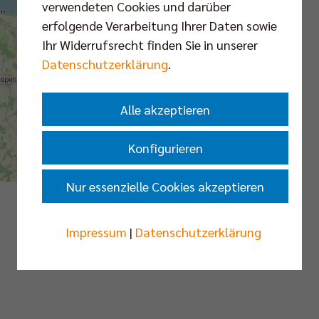
verwendeten Cookies und darüber
erfolgende Verarbeitung Ihrer Daten sowie
Ihr Widerrufsrecht finden Sie in unserer
Datenschutzerklärung
.
Alle akzeptieren
Konfigurieren
Nur essenzielle Cookies akzeptieren
Impressum
|
Datenschutzerklärung