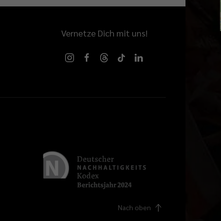
Vernetze Dich mit uns!
Nach oben