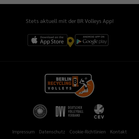
Stets aktuell mit der BR Volleys App!
Impressum
Datenschutz
Cookie-Richtlinien
Kontakt