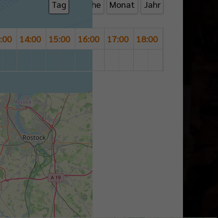
Tag
Woche
Monat
Jahr
:00
14:00
15:00
16:00
17:00
18:00
19:00
20:00