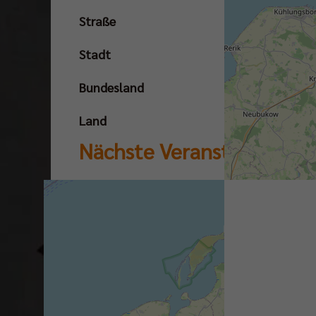
Straße
Stadt
Bundesland
Land
Nächste Veranstaltungen