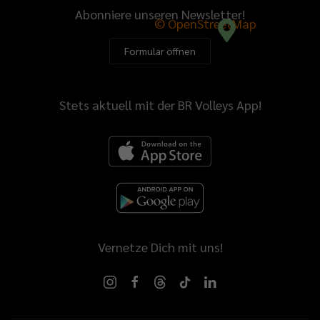
Abonniere unseren Newsletter!
© OpenStreetMap
Formular öffnen
Stets aktuell mit der BR Volleys App!
Vernetze Dich mit uns!