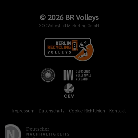
©
2026
BR Volleys
SCC Volleyball Marketing GmbH
Impressum
Datenschutz
Cookie-Richtlinien
Kontakt