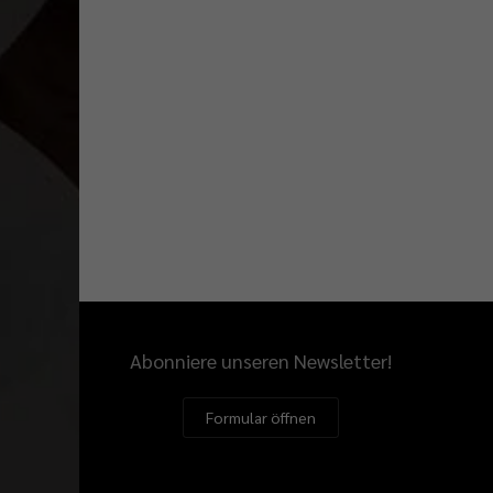
Abonniere unseren Newsletter!
Formular öffnen