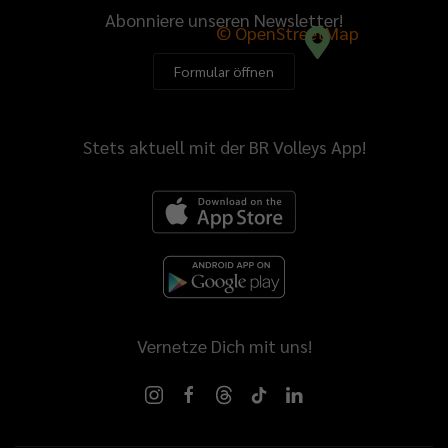
Abonniere unseren Newsletter!
© OpenStreetMap
Formular öffnen
Stets aktuell mit der BR Volleys App!
Vernetze Dich mit uns!