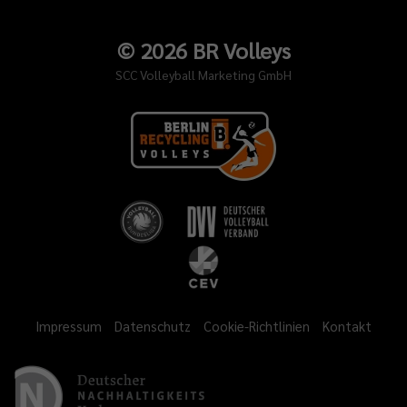
©
2026
BR Volleys
SCC Volleyball Marketing GmbH
Impressum
Datenschutz
Cookie-Richtlinien
Kontakt