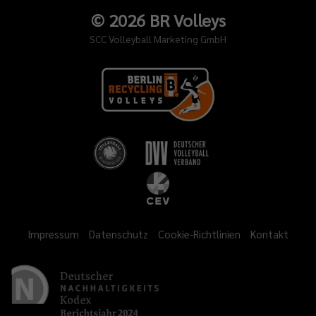
©
2026
BR Volleys
SCC Volleyball Marketing GmbH
Impressum
Datenschutz
Cookie-Richtlinien
Kontakt