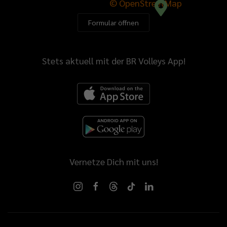
© OpenStreetMap
Formular öffnen
Stets aktuell mit der BR Volleys App!
Vernetze Dich mit uns!