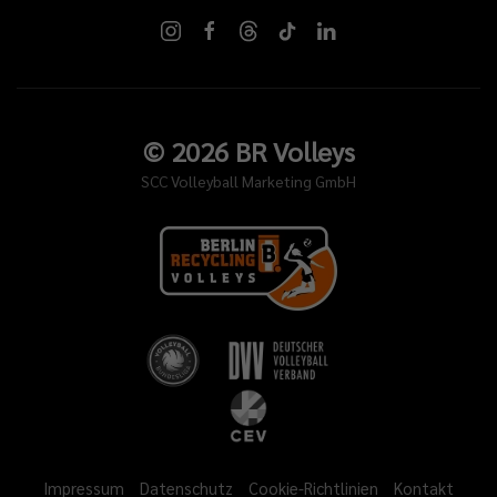
©
2026
BR Volleys
SCC Volleyball Marketing GmbH
Impressum
Datenschutz
Cookie-Richtlinien
Kontakt