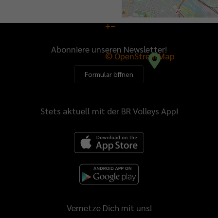
+
−
Abonniere unseren Newsletter!
© OpenStreetMap
Formular öffnen
Stets aktuell mit der BR Volleys App!
Vernetze Dich mit uns!