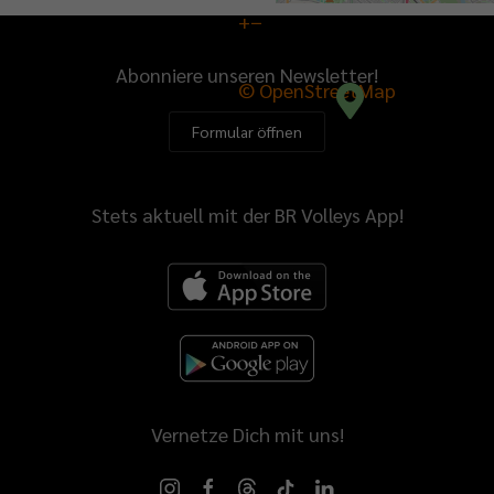
+
−
Abonniere unseren Newsletter!
© OpenStreetMap
Formular öffnen
Stets aktuell mit der BR Volleys App!
Vernetze Dich mit uns!