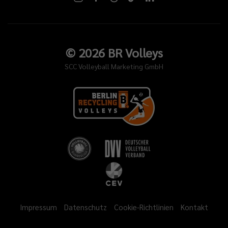
©
2026
BR Volleys
SCC Volleyball Marketing GmbH
Impressum
Datenschutz
Cookie-Richtlinien
Kontakt