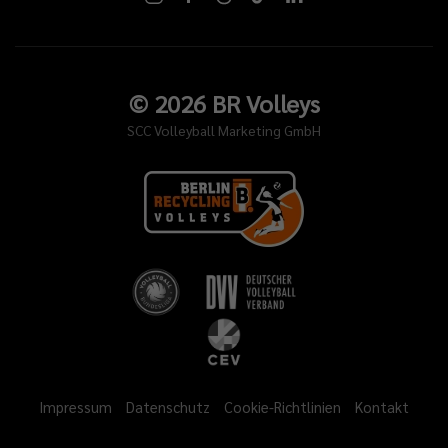
©
2026
BR Volleys
SCC Volleyball Marketing GmbH
Impressum
Datenschutz
Cookie-Richtlinien
Kontakt