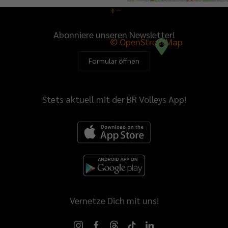
+
−
Abonniere unseren Newsletter!
© OpenStreetMap
Formular öffnen
Stets aktuell mit der BR Volleys App!
Vernetze Dich mit uns!