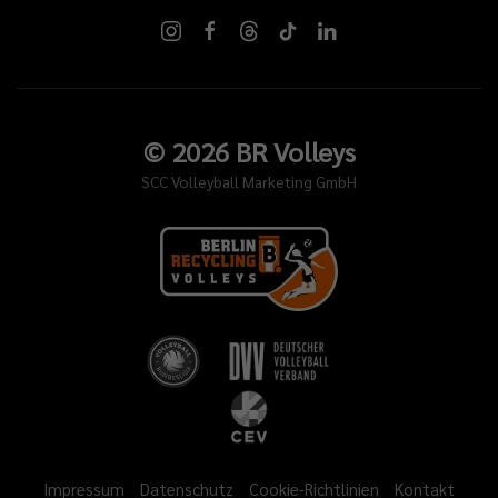
©
2026
BR Volleys
SCC Volleyball Marketing GmbH
Impressum
Datenschutz
Cookie-Richtlinien
Kontakt