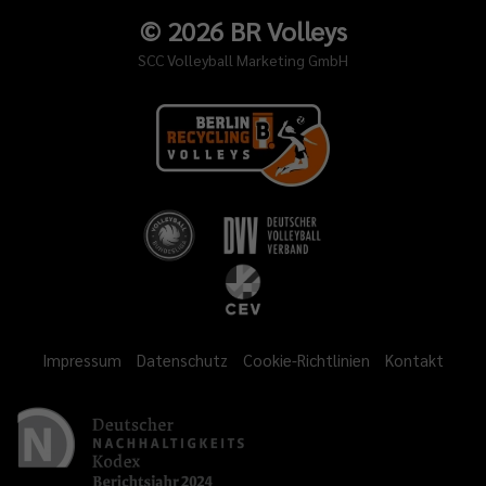
©
2026
BR Volleys
SCC Volleyball Marketing GmbH
Impressum
Datenschutz
Cookie-Richtlinien
Kontakt