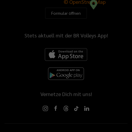
© OpenStreetMap
Formular öffnen
Stets aktuell mit der BR Volleys App!
Vernetze Dich mit uns!