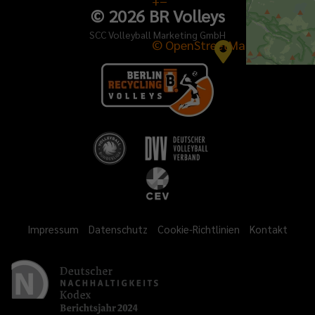
+
−
©
2026
BR Volleys
SCC Volleyball Marketing GmbH
© OpenStreetMap
Impressum
Datenschutz
Cookie-Richtlinien
Kontakt