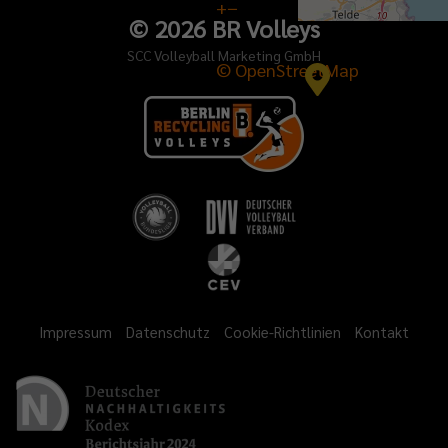
+
−
©
2026
BR Volleys
SCC Volleyball Marketing GmbH
© OpenStreetMap
Impressum
Datenschutz
Cookie-Richtlinien
Kontakt