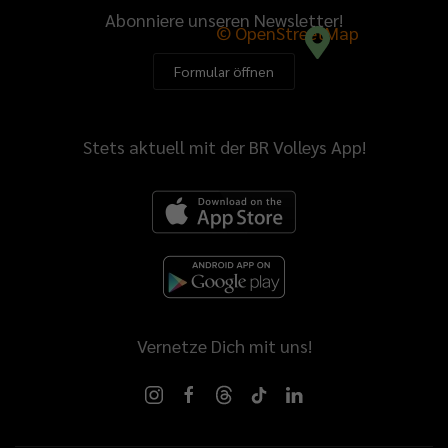
Abonniere unseren Newsletter!
© OpenStreetMap
Formular öffnen
Stets aktuell mit der BR Volleys App!
Vernetze Dich mit uns!