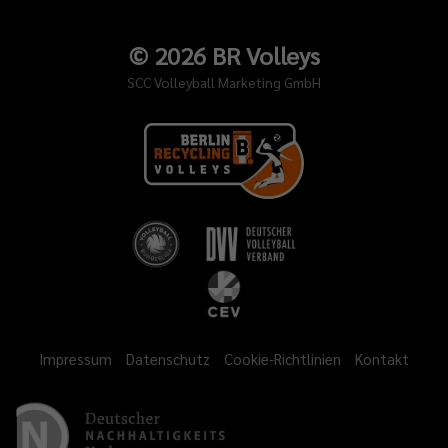
©
2026
BR Volleys
SCC Volleyball Marketing GmbH
Impressum
Datenschutz
Cookie-Richtlinien
Kontakt