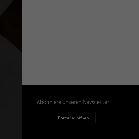
Abonniere unseren Newsletter!
Formular öffnen