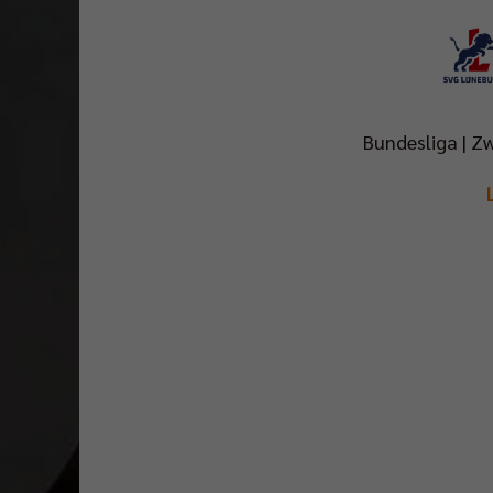
Bundesliga | Zw