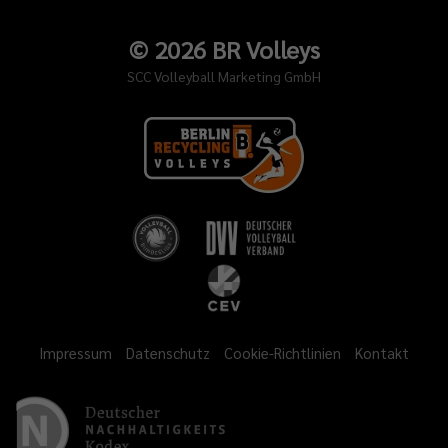
©
2026
BR Volleys
SCC Volleyball Marketing GmbH
Impressum
Datenschutz
Cookie-Richtlinien
Kontakt