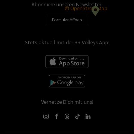
Abonniere unseren Newsletter!
© OpenStreetMap
Formular öffnen
Stets aktuell mit der BR Volleys App!
Vernetze Dich mit uns!