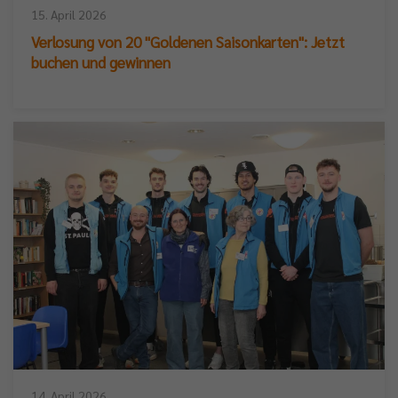
15. April 2026
Verlosung von 20 "Goldenen Saisonkarten": Jetzt
buchen und gewinnen
14. April 2026