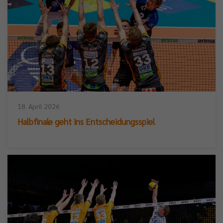
18. April 2026
Halbfinale geht ins Entscheidungsspiel